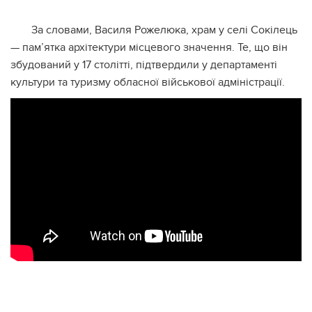
За словами, Василя Рожелюка, храм у селі Сокілець
— пам’ятка архітектури місцевого значення. Те, що він
збудований у 17 столітті, підтвердили у департаменті
культури та туризму обласної військової адміністрації.