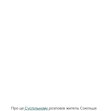
Про це
Суспільному
розповів житель Сокільця