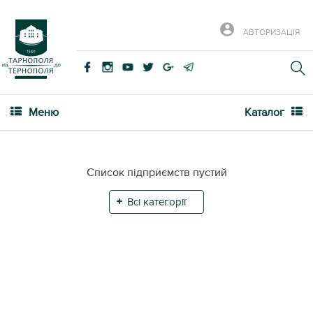
АВТОРИЗАЦІЯ
Меню
Каталог
Список підприємств пустий
Всі категорії