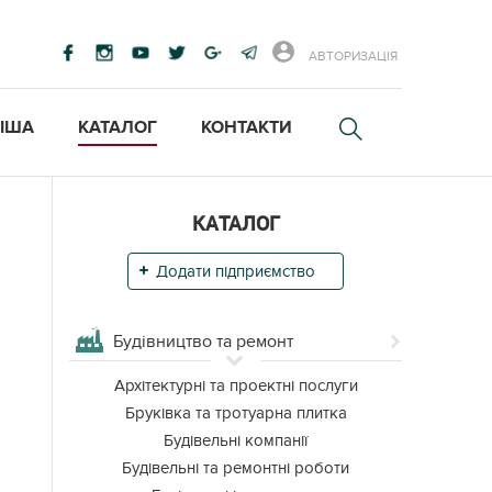
АВТОРИЗАЦІЯ
ІША
КАТАЛОГ
КОНТАКТИ
КАТАЛОГ
Додати підприємство
Будівництво та ремонт
Архітектурні та проектні послуги
Бруківка та тротуарна плитка
Будівельні компанії
Будівельні та ремонтні роботи