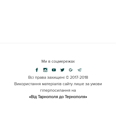
Ми в соцмережах
Всі права захищені ©
2017-2018
Використання матеріалів сайту лише за умови
гіперпосилання на
«Від Тарнополя до Тернополя»