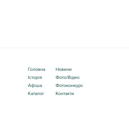
Головна
Новини
Історія
Фото/Відео
Афіша
Фотоконкурс
Каталог
Контакти