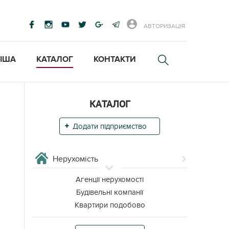
АВТОРИЗАЦІЯ
ІША
КАТАЛОГ
КОНТАКТИ
КАТАЛОГ
Додати підприємство
Нерухомість
Агенції нерухомості
Будівельні компанії
Квартири подобово