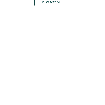
Всі категорії