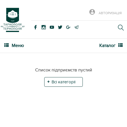
АВТОРИЗАЦІЯ
Меню
Каталог
Список підприємств пустий
Всі категорії