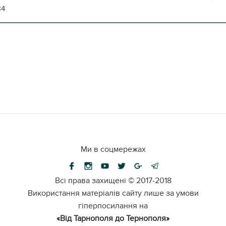
84
Ми в соцмережах
Всі права захищені ©
2017-2018
Використання матеріалів сайту лише за умови
гіперпосилання на
«Від Тарнополя до Тернополя»