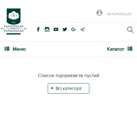
АВТОРИЗАЦІЯ
Меню
Каталог
Список підприємств пустий
Всі категорії