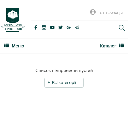
АВТОРИЗАЦІЯ
Меню
Каталог
Список підприємств пустий
Всі категорії