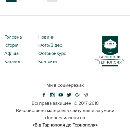
Головна
Новини
Історія
Фото/Відео
Афіша
Фотоконкурс
Каталог
Контакти
Ми в соцмережах
Всі права захищені ©
2017-2018
Використання матеріалів сайту лише за умови
гіперпосилання на
«Від Тарнополя до Тернополя»