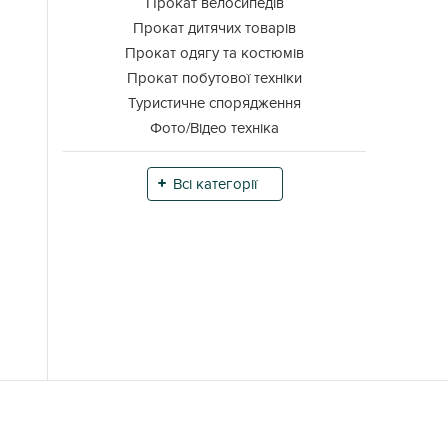
Прокат велосипедів
Прокат дитячих товарів
Прокат одягу та костюмів
Прокат побутової техніки
Туристичне спорядження
Фото/Відео техніка
Всі категорії