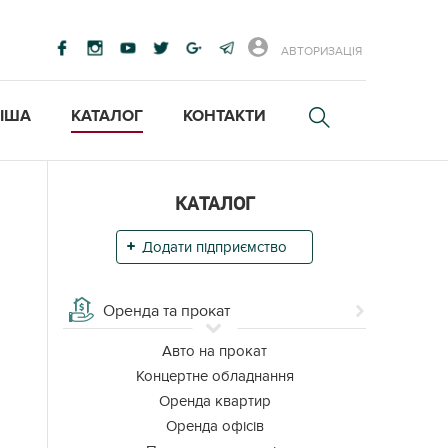
АВТОРИЗАЦІЯ
ІША
КАТАЛОГ
КОНТАКТИ
КАТАЛОГ
Додати підприємство
Оренда та прокат
Авто на прокат
Концертне обладнання
Оренда квартир
Оренда офісів