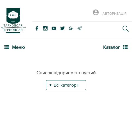
АВТОРИЗАЦІЯ
Меню
Каталог
Список підприємств пустий
Всі категорії