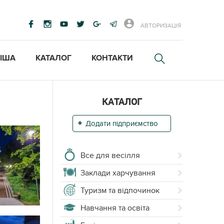
АВТОРИЗАЦІЯ
ІША
КАТАЛОГ
КОНТАКТИ
КАТАЛОГ
Додати підприємство
Все для весілля
Заклади харчування
Туризм та відпочинок
Навчання та освіта