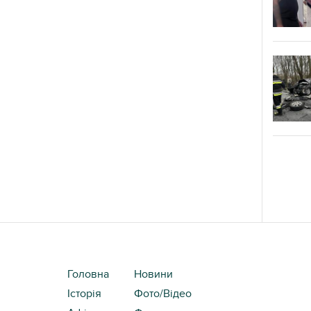
Головна
Новини
Історія
Фото/Відео