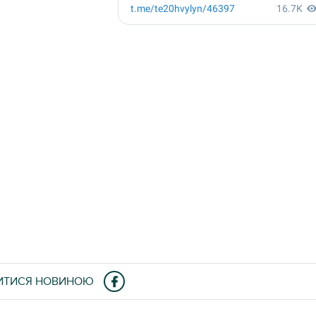
ИТИСЯ НОВИНОЮ