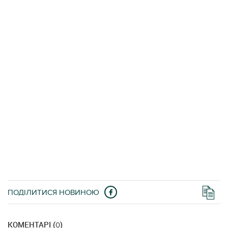
ПОДІЛИТИСЯ НОВИНОЮ
КОМЕНТАРІ (
)
0