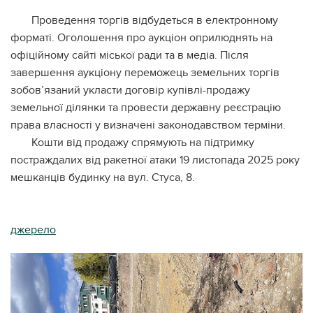
Проведення торгів відбудеться в електронному
форматі. Оголошення про аукціон оприлюднять на
офіційному сайті міської ради та в медіа. Після
завершення аукціону переможець земельних торгів
зобов’язаний укласти договір купівлі-продажу
земельної ділянки та провести державну реєстрацію
права власності у визначені законодавством терміни.
Кошти від продажу спрямують на підтримку
постраждалих від ракетної атаки 19 листопада 2025 року
мешканців будинку на вул. Стуса, 8.
джерело