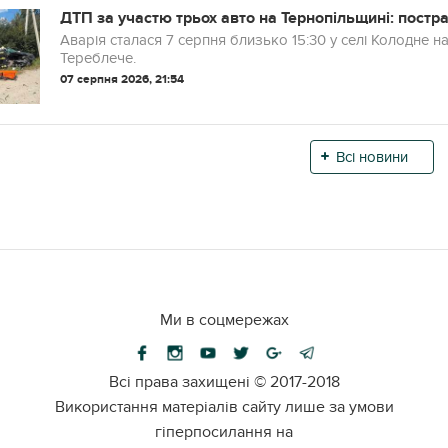
ДТП за участю трьох авто на Тернопільщині: постр
Аварія сталася 7 серпня близько 15:30 у селі Колодне н
Тереблече.
07 серпня 2026, 21:54
Всі новини
Ми в соцмережах
Всі права захищені ©
2017-2018
Використання матеріалів сайту лише за умови
гіперпосилання на