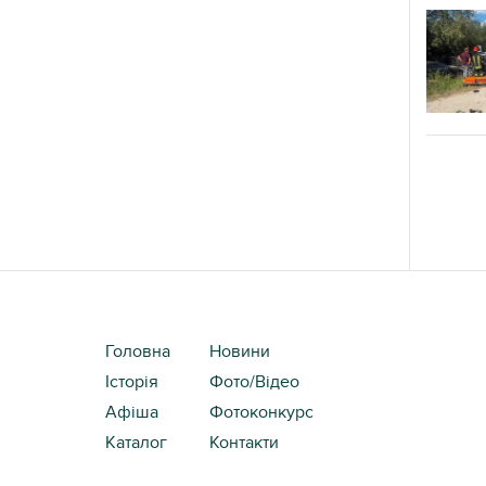
Головна
Новини
Історія
Фото/Відео
Афіша
Фотоконкурс
Каталог
Контакти