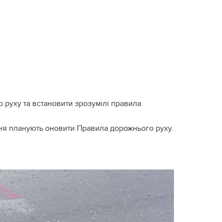
 руху та встановити зрозумілі правила
ення планують оновити Правила дорожнього руху.