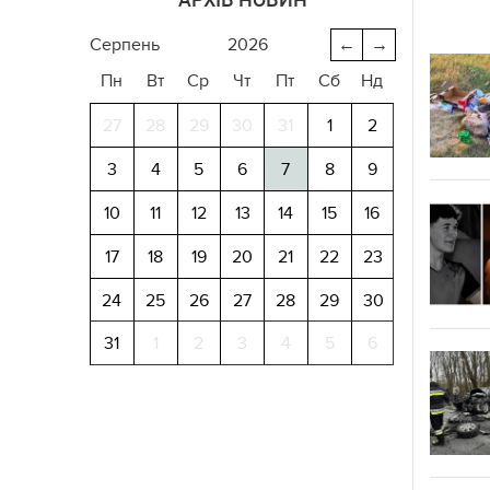
серпень
2026
←
→
Пн
Вт
Ср
Чт
Пт
Сб
Нд
27
28
29
30
31
1
2
3
4
5
6
7
8
9
10
11
12
13
14
15
16
17
18
19
20
21
22
23
24
25
26
27
28
29
30
31
1
2
3
4
5
6