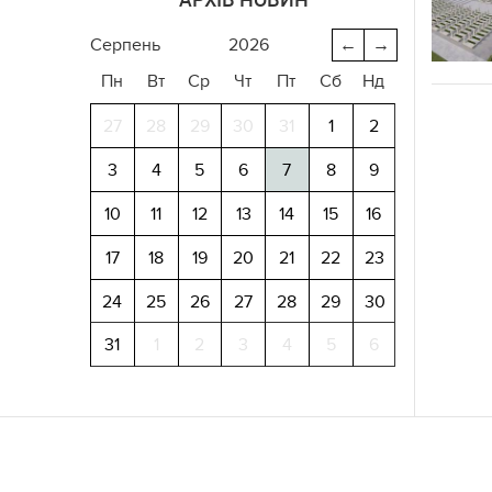
серпень
2026
←
→
Пн
Вт
Ср
Чт
Пт
Сб
Нд
27
28
29
30
31
1
2
3
4
5
6
7
8
9
10
11
12
13
14
15
16
17
18
19
20
21
22
23
24
25
26
27
28
29
30
31
1
2
3
4
5
6