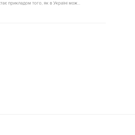
ає прикладом того, як в Україні мож...