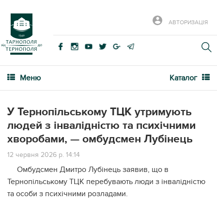
АВТОРИЗАЦІЯ
Меню
Каталог
У Тернопільському ТЦК утримують
людей з інвалідністю та психічними
хворобами, — омбудсмен Лубінець
12 червня 2026 р. 14:14
Омбудсмен Дмитро Лубінець заявив, що в
Тернопільському ТЦК перебувають люди з інвалідністю
та особи з психічними розладами.