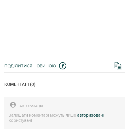
ПОДІЛИТИСЯ НОВИНОЮ
КОМЕНТАРІ (
)
0
АВТОРИЗАЦІЯ
Залишати коментарі можуть лише
авторизовані
користувачі