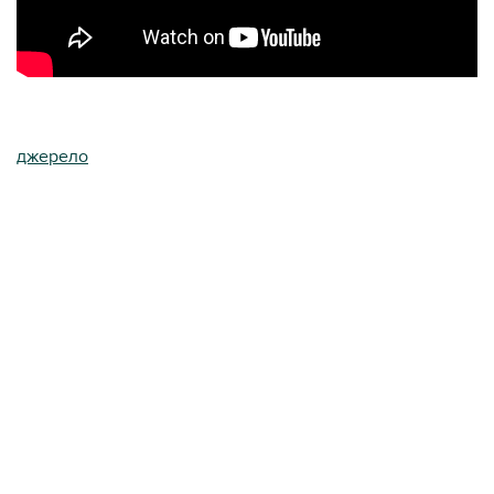
джерело