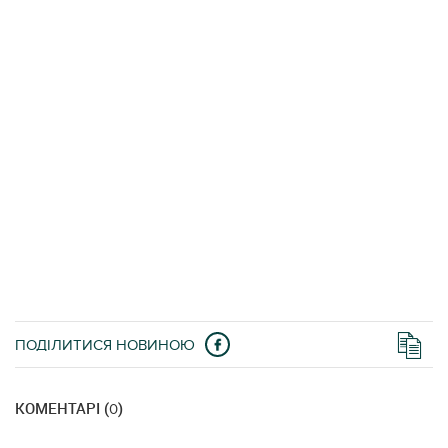
ПОДІЛИТИСЯ НОВИНОЮ
КОМЕНТАРІ (
)
0