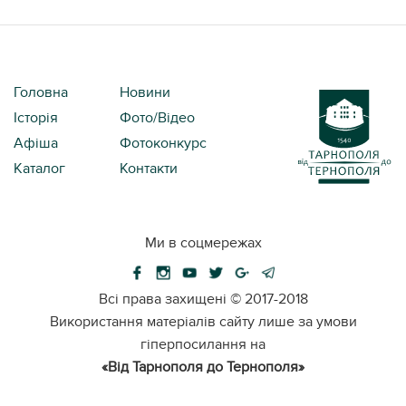
Головна
Новини
Історія
Фото/Відео
Афіша
Фотоконкурс
Каталог
Контакти
Ми в соцмережах
Всі права захищені ©
2017-2018
Використання матеріалів сайту лише за умови
гіперпосилання на
«Від Тарнополя до Тернополя»