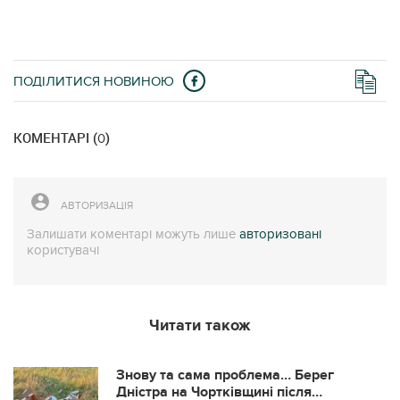
ПОДІЛИТИСЯ НОВИНОЮ
КОМЕНТАРІ (
)
0
АВТОРИЗАЦІЯ
Залишати коментарі можуть лише
авторизовані
користувачі
Читати також
Знову та сама проблема… Берег
Дністра на Чортківщині після