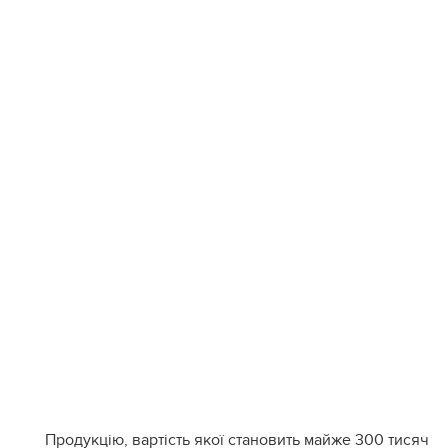
Продукцію, вартість якої становить майже 300 тисяч