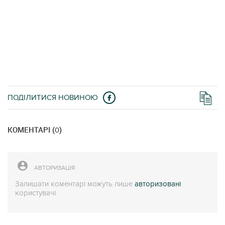
ПОДІЛИТИСЯ НОВИНОЮ
КОМЕНТАРІ (
)
0
АВТОРИЗАЦІЯ
Залишати коментарі можуть лише
авторизовані
користувачі