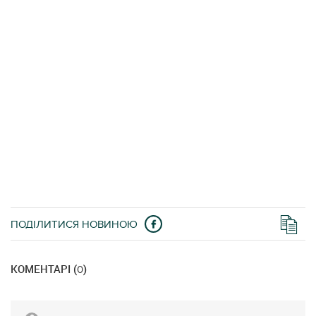
ПОДІЛИТИСЯ НОВИНОЮ
КОМЕНТАРІ (
)
0