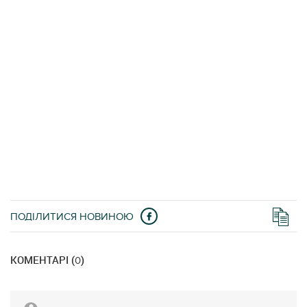
ПОДІЛИТИСЯ НОВИНОЮ
КОМЕНТАРІ (
)
0