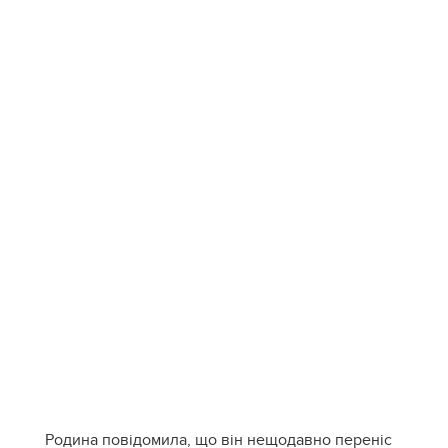
Родина повідомила, що він нещодавно переніс