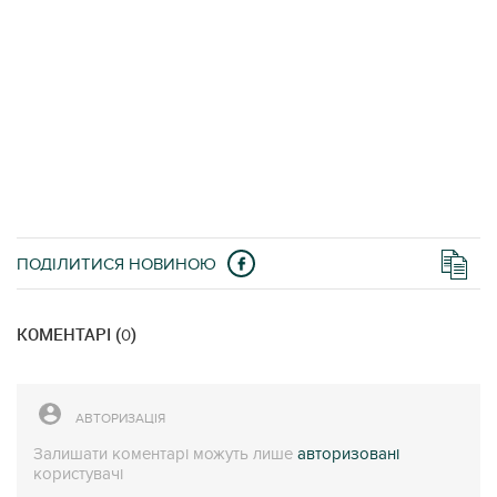
ПОДІЛИТИСЯ НОВИНОЮ
КОМЕНТАРІ (
)
0
АВТОРИЗАЦІЯ
Залишати коментарі можуть лише
авторизовані
користувачі