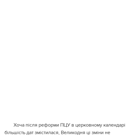
Хоча після реформи ПЦУ в церковному календарі
більшість дат змістилася, Великодня ці зміни не