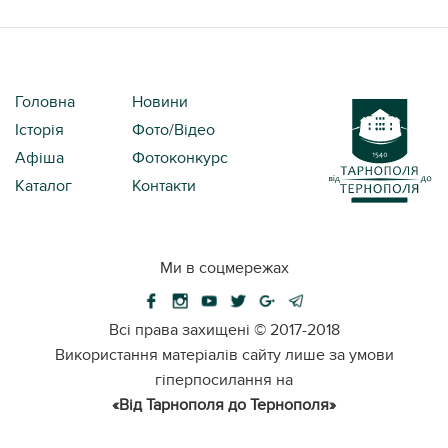
Головна
Новини
Історія
Фото/Відео
Афіша
Фотоконкурс
Каталог
Контакти
Ми в соцмережах
Всі права захищені ©
2017-2018
Використання матеріалів сайту лише за умови
гіперпосилання на
«Від Тарнополя до Тернополя»