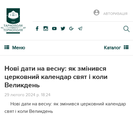
АВТОРИЗАЦІЯ
Меню
Каталог
Нові дати на весну: як змінився
церковний календар свят і коли
Великдень
29 лютого 2024 р. 18:24
Нові дати на весну: як змінився церковний календар
свят і коли Великдень