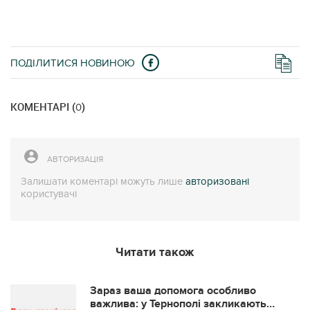
ПОДІЛИТИСЯ НОВИНОЮ
КОМЕНТАРІ (
)
0
АВТОРИЗАЦІЯ
Залишати коментарі можуть лише
авторизовані
користувачі
Читати також
Зараз ваша допомога особливо
важлива: у Тернополі закликають