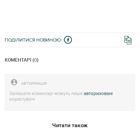
ПОДІЛИТИСЯ НОВИНОЮ
КОМЕНТАРІ (
)
0
АВТОРИЗАЦІЯ
Залишати коментарі можуть лише
авторизовані
користувачі
Читати також