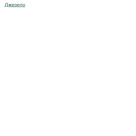
Джерело