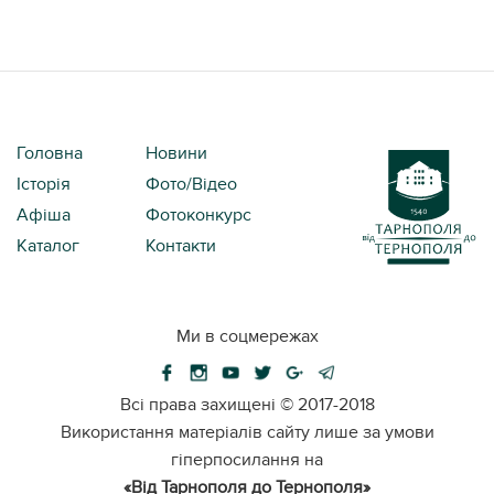
Головна
Новини
Історія
Фото/Відео
Афіша
Фотоконкурс
Каталог
Контакти
Ми в соцмережах
Всі права захищені ©
2017-2018
Використання матеріалів сайту лише за умови
гіперпосилання на
«Від Тарнополя до Тернополя»