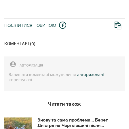
ПОДІЛИТИСЯ НОВИНОЮ
КОМЕНТАРІ (
)
0
АВТОРИЗАЦІЯ
Залишати коментарі можуть лише
авторизовані
користувачі
Читати також
Знову та сама проблема… Берег
Дністра на Чортківщині після