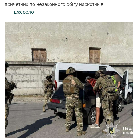
причетних до незаконного обігу наркотиків.
джерело