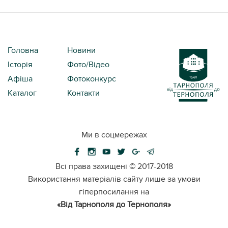
Головна
Новини
Історія
Фото/Відео
Афіша
Фотоконкурс
Каталог
Контакти
Ми в соцмережах
Всі права захищені ©
2017-2018
Використання матеріалів сайту лише за умови
гіперпосилання на
«Від Тарнополя до Тернополя»