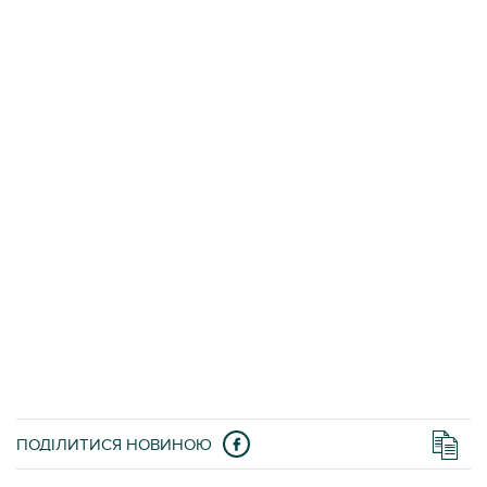
ПОДІЛИТИСЯ НОВИНОЮ