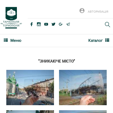
АВТОРИЗАЦІЯ
Меню
Каталог
"ЗНИКАЮЧЕ МІСТО"