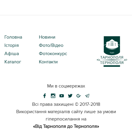
Головна
Новини
Історія
Фото/Відео
Афіша
Фотоконкурс
Каталог
Контакти
Ми в соцмережах
Всі права захищені ©
2017-2018
Використання матеріалів сайту лише за умови
гіперпосилання на
«Від Тарнополя до Тернополя»