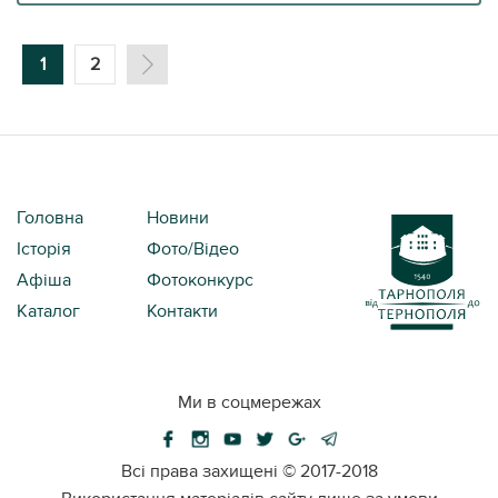
1
2
Головна
Новини
Історія
Фото/Відео
Афіша
Фотоконкурс
Каталог
Контакти
Ми в соцмережах
Всі права захищені ©
2017-2018