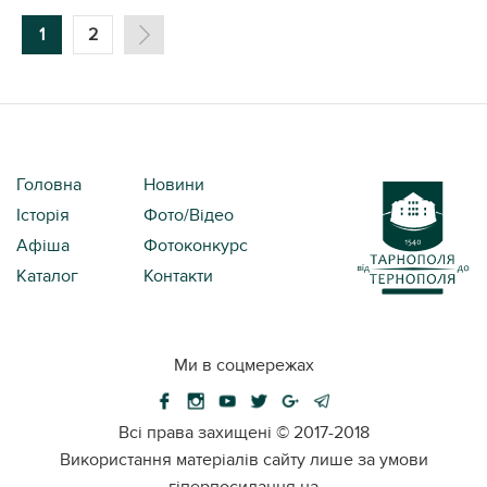
1
2
Головна
Новини
Історія
Фото/Відео
Афіша
Фотоконкурс
Каталог
Контакти
Ми в соцмережах
Всі права захищені ©
2017-2018
Використання матеріалів сайту лише за умови