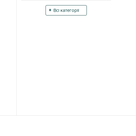
Всі категорії