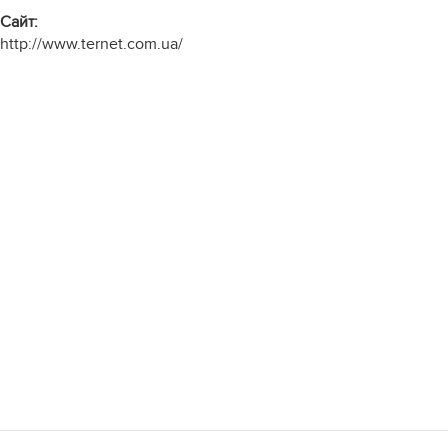
Cайт:
http://www.ternet.com.ua/