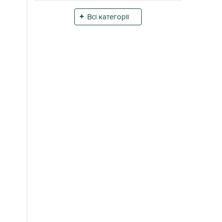
Всі категорії