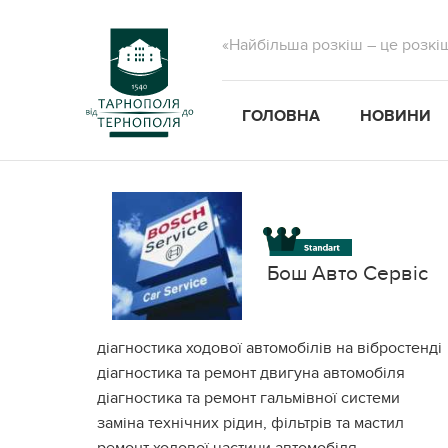
«Найбільша розкіш – це розкі
ГОЛОВНА
НОВИНИ
Бош Авто Сервіс
діагностика ходової автомобілів на вібростенді
діагностика та ремонт двигуна автомобіля
діагностика та ремонт гальмівної системи
заміна технічних рідин, фільтрів та мастил